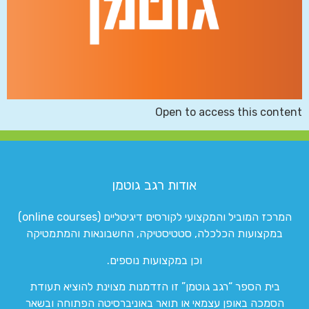
Open to access this content
אודות רגב גוטמן
המרכז המוביל והמקצועי לקורסים דיגיטליים (online courses)
במקצועות הכלכלה, סטטיסטיקה, החשבונאות והמתמטיקה
וכן במקצועות נוספים.
בית הספר “רגב גוטמן” זו הזדמנות מצוינת להוציא תעודת
הסמכה באופן עצמאי או תואר באוניברסיטה הפתוחה ובשאר