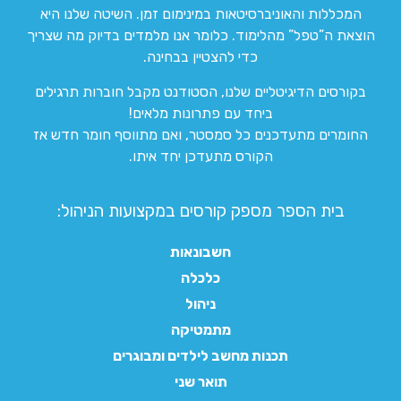
המכללות והאוניברסיטאות במינימום זמן. השיטה שלנו היא
הוצאת ה”טפל” מהלימוד. כלומר אנו מלמדים בדיוק מה שצריך
כדי להצטיין בבחינה.
בקורסים הדיגיטליים שלנו, הסטודנט מקבל חוברות תרגילים
ביחד עם פתרונות מלאים!
החומרים מתעדכנים כל סמסטר, ואם מתווסף חומר חדש אז
הקורס מתעדכן יחד איתו.
בית הספר מספק קורסים במקצועות הניהול:
חשבונאות
כלכלה
ניהול
מתמטיקה
תכנות מחשב לילדים ומבוגרים
תואר שני