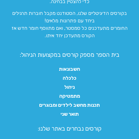
כדי להצטיין בבחינה.
בקורסים הדיגיטליים שלנו, הסטודנט מקבל חוברות תרגילים
ביחד עם פתרונות מלאים!
החומרים מתעדכנים כל סמסטר, ואם מתווסף חומר חדש אז
הקורס מתעדכן יחד איתו.
בית הספר מספק קורסים במקצועות הניהול:
חשבונאות
כלכלה
ניהול
מתמטיקה
תכנות מחשב לילדים ומבוגרים
תואר שני
קורסים נבחרים באתר שלנו:​