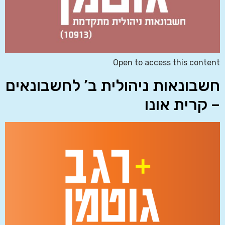
Open to access this content
חשבונאות ניהולית ב’ לחשבונאים
– קרית אונו