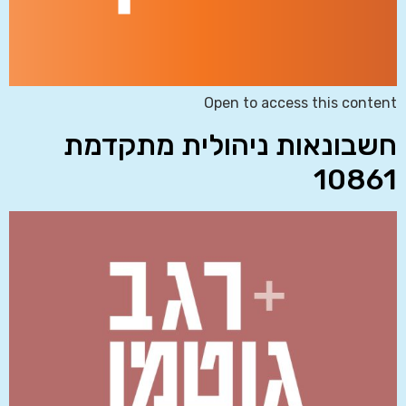
Open to access this content
חשבונאות ניהולית מתקדמת
10861