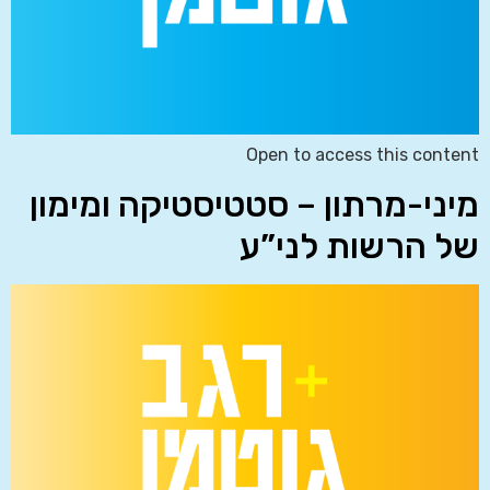
Open to access this content
מיני-מרתון – סטטיסטיקה ומימון
של הרשות לני”ע