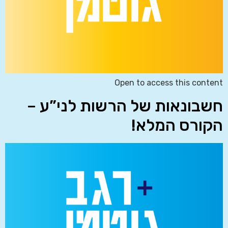
Open to access this content
חשבונאות של הרשות לני”ע –
הקורס המלא!