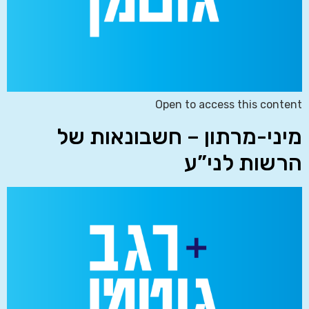
Open to access this content
מיני-מרתון – חשבונאות של
הרשות לני”ע