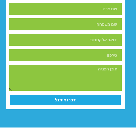
דברו איתנו!