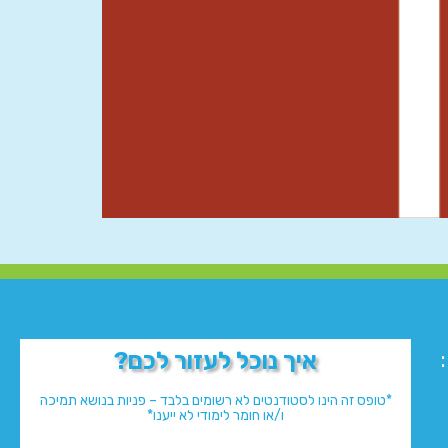
איך נוכל לעזור לכם?
*טופס זה הינו לסטודנטים לא רשומים בלבד – פניות בנושא תמיכה
ו/או חומר לימודי לא ייענו*