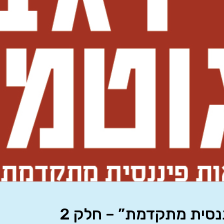
נסית מתקדמת” – חלק 2