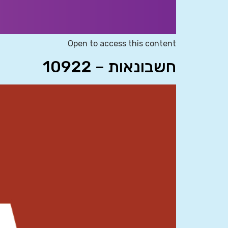
Open to access this content
חשבונאות – 10922