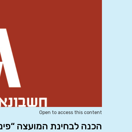
Open to access this content
הכנה לבחינת המועצה “פינ