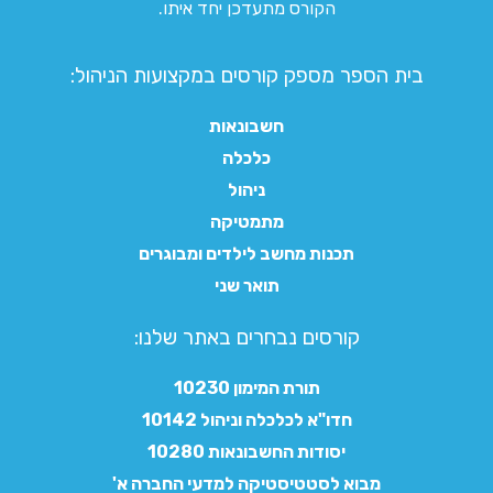
הקורס מתעדכן יחד איתו.
בית הספר מספק קורסים במקצועות הניהול:
חשבונאות
כלכלה
ניהול
מתמטיקה
תכנות מחשב לילדים ומבוגרים
תואר שני
קורסים נבחרים באתר שלנו:​
תורת המימון 10230
חדו"א לכלכלה וניהול 10142
יסודות החשבונאות 10280
מבוא לסטטיסטיקה למדעי החברה א'