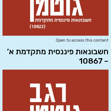
Open to access this content
חשבונאות פיננסית מתקדמת א’
– 10867