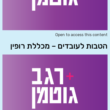
Open to access this content
הטבות לעובדים – מכללת רופין