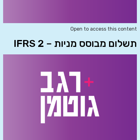
Open to access this content
תשלום מבוסס מניות – IFRS 2