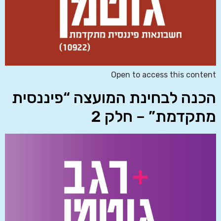
Open to access this content
הכנה לבחינת המועצה “פיננסית
מתקדמת” – חלק 2