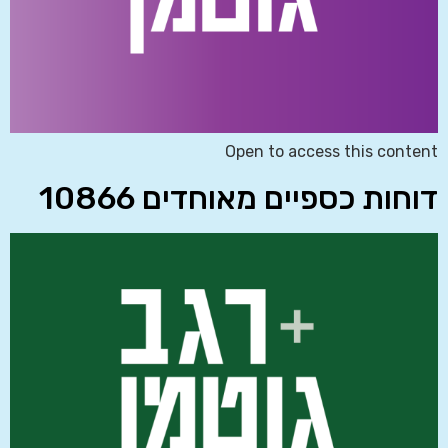
Open to access this content
דוחות כספיים מאוחדים 10866