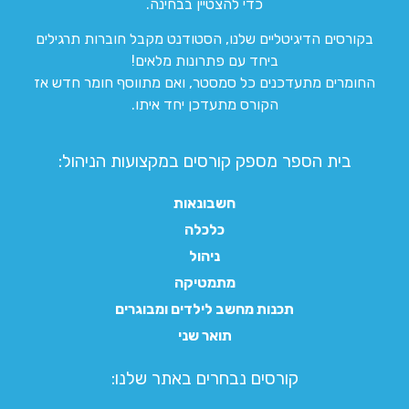
כדי להצטיין בבחינה.
בקורסים הדיגיטליים שלנו, הסטודנט מקבל חוברות תרגילים
ביחד עם פתרונות מלאים!
החומרים מתעדכנים כל סמסטר, ואם מתווסף חומר חדש אז
הקורס מתעדכן יחד איתו.
בית הספר מספק קורסים במקצועות הניהול:
חשבונאות
כלכלה
ניהול
מתמטיקה
תכנות מחשב לילדים ומבוגרים
תואר שני
קורסים נבחרים באתר שלנו:​