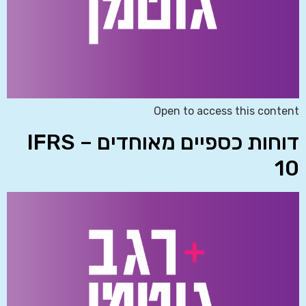
Open to access this content
דוחות כספיים מאוחדים – IFRS
10