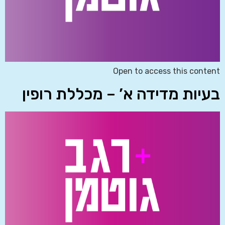
Open to access this content
בעיות מדידה א’ – מכללת רופין