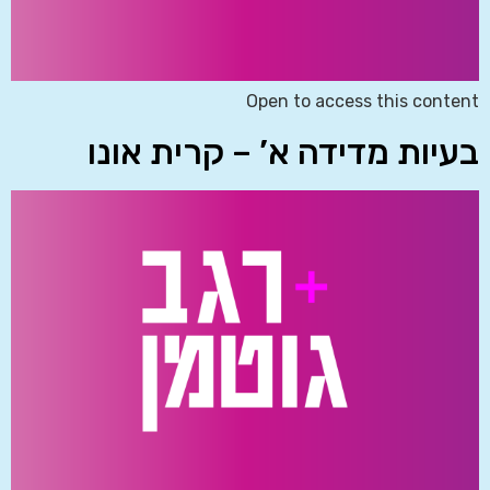
Open to access this content
בעיות מדידה א’ – קרית אונו