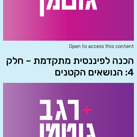
Open to access this content
הכנה לפיננסית מתקדמת – חלק
4: הנושאים הקטנים