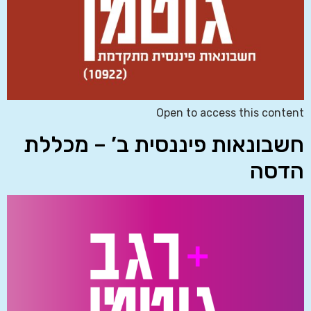
Open to access this content
חשבונאות פיננסית ב’ – מכללת
הדסה