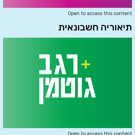
Open to access this content
תיאוריה חשבונאית
Open to access this content