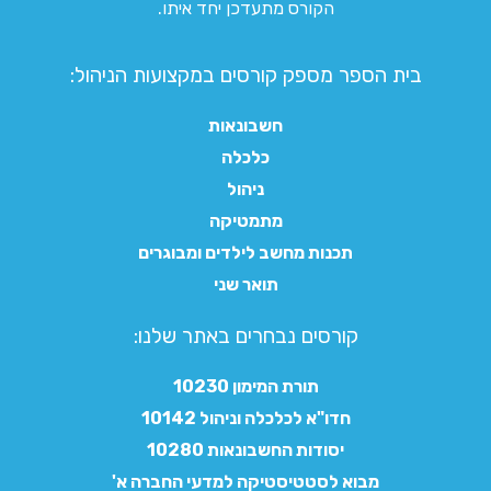
הקורס מתעדכן יחד איתו.
בית הספר מספק קורסים במקצועות הניהול:
חשבונאות
כלכלה
ניהול
מתמטיקה
תכנות מחשב לילדים ומבוגרים
תואר שני
קורסים נבחרים באתר שלנו:​
תורת המימון 10230
חדו"א לכלכלה וניהול 10142
יסודות החשבונאות 10280
מבוא לסטטיסטיקה למדעי החברה א'