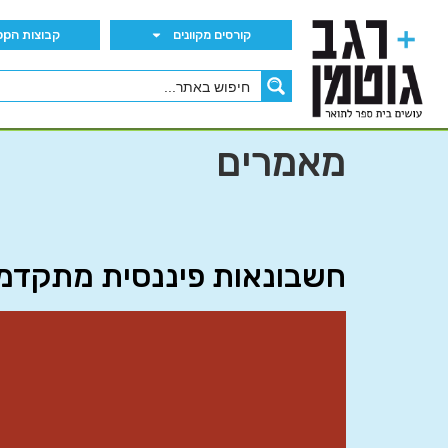
קורסים מקוונים
קבוצות הWhatsApp
מאמרים
חשבונאות פיננסית מתקדמת ב’ 