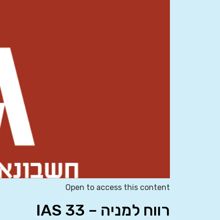
Open to access this content
רווח למניה – IAS 33