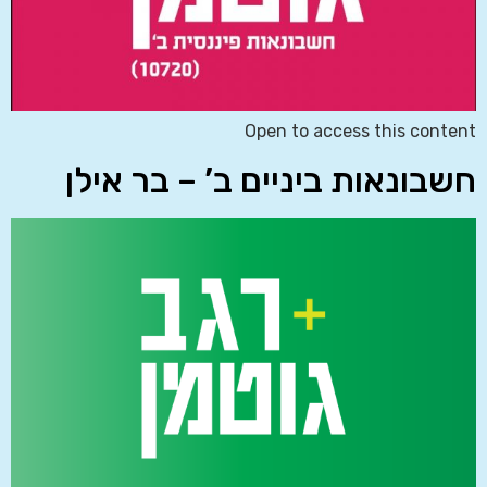
Open to access this content
חשבונאות ביניים ב’ – בר אילן