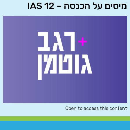
מיסים על הכנסה – IAS 12
Open to access this content