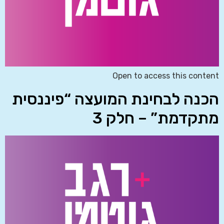
Open to access this content
הכנה לבחינת המועצה “פיננסית
מתקדמת” – חלק 3