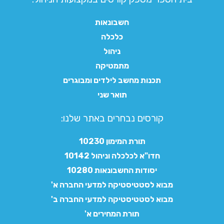
חשבונאות
כלכלה
ניהול
מתמטיקה
תכנות מחשב לילדים ומבוגרים
תואר שני
קורסים נבחרים באתר שלנו:​
תורת המימון 10230
חדו"א לכלכלה וניהול 10142
יסודות החשבונאות 10280
מבוא לסטטיסטיקה למדעי החברה א'
מבוא לסטטיסטיקה למדעי החברה ב'
תורת המחירים א'