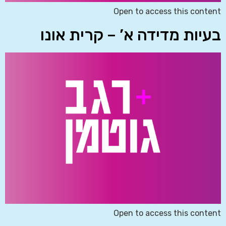
Open to access this content
בעיות מדידה א’ – קרית אונו
Open to access this content