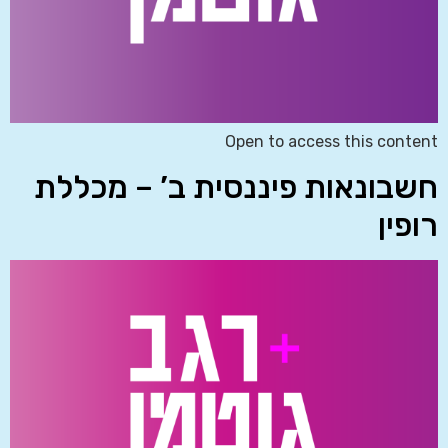
Open to access this content
חשבונאות פיננסית ב’ – מכללת
רופין