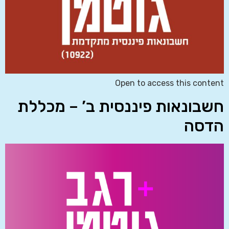
Open to access this content
חשבונאות פיננסית ב’ – מכללת
הדסה