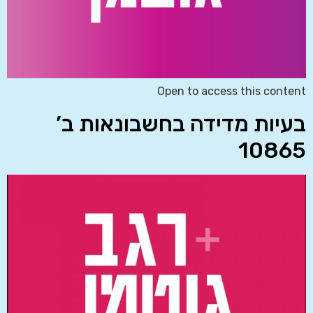
Open to access this content
בעיות מדידה בחשבונאות ב’
10865