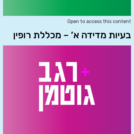
Open to access this content
בעיות מדידה א’ – מכללת רופין