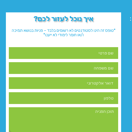
איך נוכל לעזור לכם?
*טופס זה הינו לסטודנטים לא רשומים בלבד – פניות בנושא תמיכה
ו/או חומר לימודי לא ייענו*