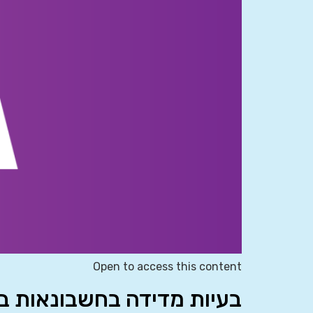
Open to access this content
בעיות מדידה בחשבונאות ב’ 0865