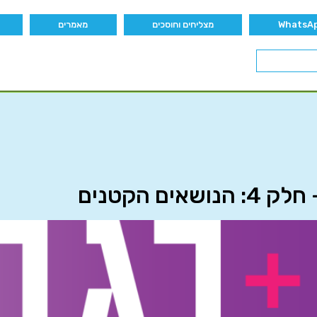
מצליחים וחוסכים
מאמרים
ם הקטנים