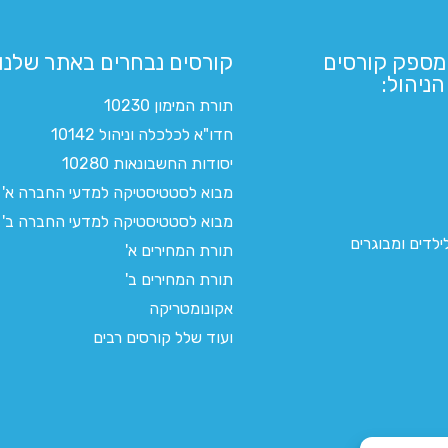
מספק קורסים
קורסים נבחרים באתר שלנו:​
ניהול:
תורת המימון 10230
חדו"א לכלכלה וניהול 10142
יסודות החשבונאות 10280
מבוא לסטטיסטיקה למדעי החברה א'
מבוא לסטטיסטיקה למדעי החברה ב'
לדים ומבוגרים
תורת המחירים א'
תורת המחירים ב'
אקונומטריקה
ועוד שלל קורסים רבים