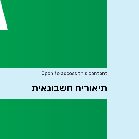
Open to access this content
תיאוריה חשבונאית