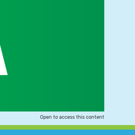
Open to access this content