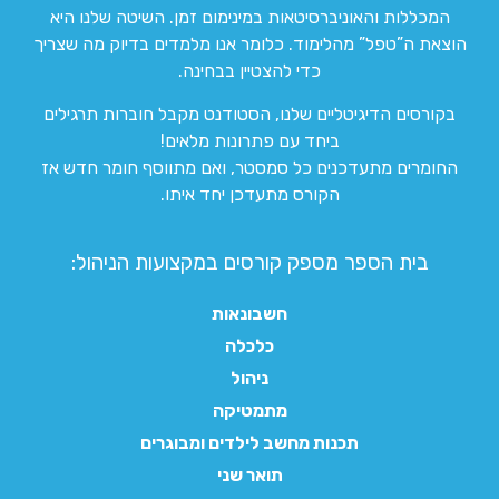
המכללות והאוניברסיטאות במינימום זמן. השיטה שלנו היא
הוצאת ה”טפל” מהלימוד. כלומר אנו מלמדים בדיוק מה שצריך
כדי להצטיין בבחינה.
בקורסים הדיגיטליים שלנו, הסטודנט מקבל חוברות תרגילים
ביחד עם פתרונות מלאים!
החומרים מתעדכנים כל סמסטר, ואם מתווסף חומר חדש אז
הקורס מתעדכן יחד איתו.
בית הספר מספק קורסים במקצועות הניהול:
חשבונאות
כלכלה
ניהול
מתמטיקה
תכנות מחשב לילדים ומבוגרים
תואר שני