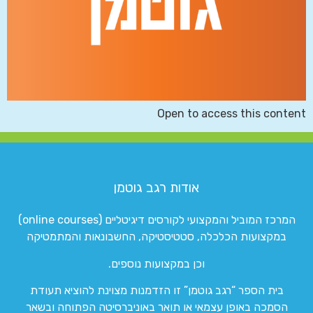
Open to access this content
אודות רגב גוטמן
המרכז המוביל והמקצועי לקורסים דיגיטליים (online courses)
במקצועות הכלכלה, סטטיסטיקה, החשבונאות והמתמטיקה
וכן במקצועות נוספים.
בית הספר “רגב גוטמן” זו הזדמנות מצוינת להוציא תעודת
הסמכה באופן עצמאי או תואר באוניברסיטה הפתוחה ובשאר