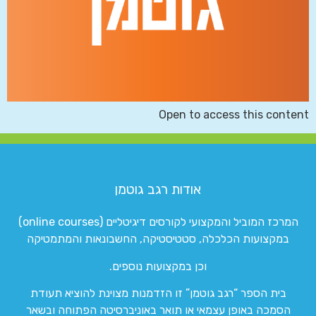
Open to access this content
אודות רגב גוטמן
המרכז המוביל והמקצועי לקורסים דיגיטליים (online courses)
במקצועות הכלכלה, סטטיסטיקה, החשבונאות והמתמטיקה
וכן במקצועות נוספים.
בית הספר “רגב גוטמן” זו הזדמנות מצוינת להוציא תעודת
הסמכה באופן עצמאי או תואר באוניברסיטה הפתוחה ובשאר