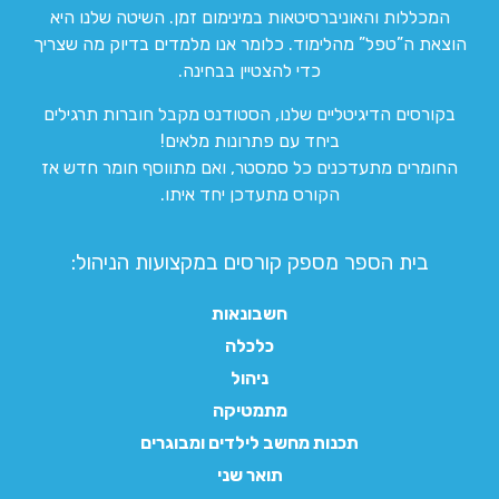
המכללות והאוניברסיטאות במינימום זמן. השיטה שלנו היא
הוצאת ה”טפל” מהלימוד. כלומר אנו מלמדים בדיוק מה שצריך
כדי להצטיין בבחינה.
בקורסים הדיגיטליים שלנו, הסטודנט מקבל חוברות תרגילים
ביחד עם פתרונות מלאים!
החומרים מתעדכנים כל סמסטר, ואם מתווסף חומר חדש אז
הקורס מתעדכן יחד איתו.
בית הספר מספק קורסים במקצועות הניהול:
חשבונאות
כלכלה
ניהול
מתמטיקה
תכנות מחשב לילדים ומבוגרים
תואר שני