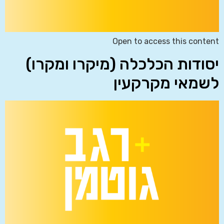
Open to access this content
יסודות הכלכלה (מיקרו ומקרו)
לשמאי מקרקעין