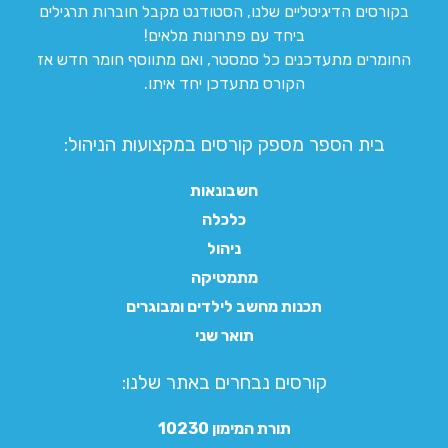
בקורסים הדיגיטליים שלנו, הסטודנט מקבל חוברות תרגילים
ביחד עם פתרונות מלאים!
החומרים מתעדכנים כל סמסטר, ואם מתווסף חומר חדש אז
הקורס מתעדכן יחד איתו.
בית הספר מספק קורסים במקצועות הניהול:
חשבונאות
כלכלה
ניהול
מתמטיקה
תכנות מחשב לילדים ומבוגרים
תואר שני
קורסים נבחרים באתר שלנו:​
תורת המימון 10230