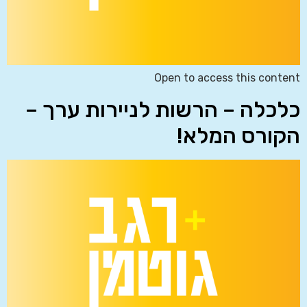
Open to access this content
כלכלה – הרשות לניירות ערך –
הקורס המלא!