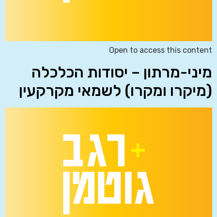
Open to access this content
מיני-מרתון – יסודות הכלכלה
(מיקרו ומקרו) לשמאי מקרקעין