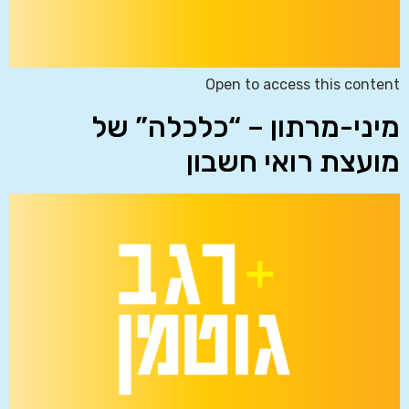
Open to access this content
מיני-מרתון – “כלכלה” של
מועצת רואי חשבון