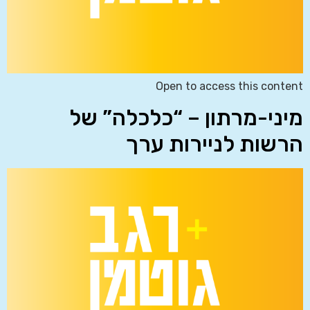
Open to access this content
מיני-מרתון – “כלכלה” של
הרשות לניירות ערך