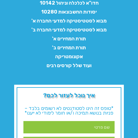
חדו"א לכלכלה וניהול 10142
יסודות החשבונאות 10280
מבוא לסטטיסטיקה למדעי החברה א'
מבוא לסטטיסטיקה למדעי החברה ב'
תורת המחירים א'
תורת המחירים ב'
אקונומטריקה
ועוד שלל קורסים רבים
איך נוכל לעזור לכם?
*טופס זה הינו לסטודנטים לא רשומים בלבד –
פניות בנושא תמיכה ו/או חומר לימודי לא ייענו*