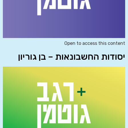
Open to access this content
יסודות החשבונאות – בן גוריון