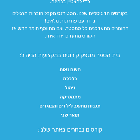
כדי להצטיין בבחינה.
בקורסים הדיגיטליים שלנו, הסטודנט מקבל חוברות תרגילים
ביחד עם פתרונות מלאים!
החומרים מתעדכנים כל סמסטר, ואם מתווסף חומר חדש אז
הקורס מתעדכן יחד איתו.
בית הספר מספק קורסים במקצועות הניהול:
חשבונאות
כלכלה
ניהול
מתמטיקה
תכנות מחשב לילדים ומבוגרים
תואר שני
קורסים נבחרים באתר שלנו:​