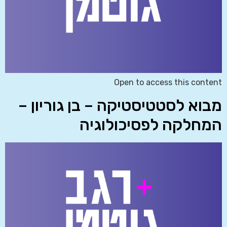
Open to access this content
מבוא לסטטיסטיקה – בן גוריון –
המחלקה לפסיכולוגיה