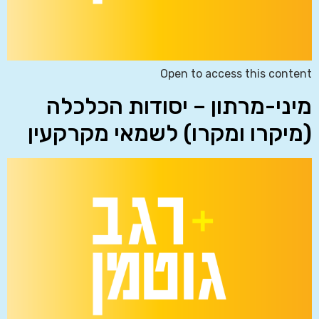
Open to access this content
מיני-מרתון – יסודות הכלכלה
(מיקרו ומקרו) לשמאי מקרקעין