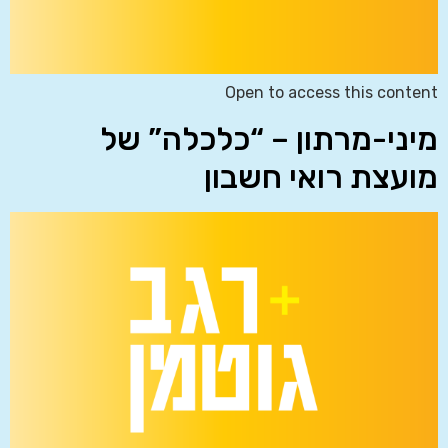
Open to access this content
מיני-מרתון – “כלכלה” של
מועצת רואי חשבון