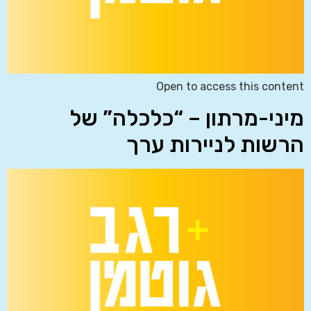
Open to access this content
מיני-מרתון – “כלכלה” של
הרשות לניירות ערך