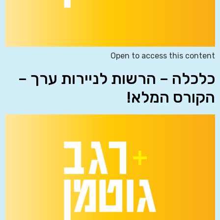
Open to access this content
כלכלה – הרשות לניירות ערך –
הקורס המלא!