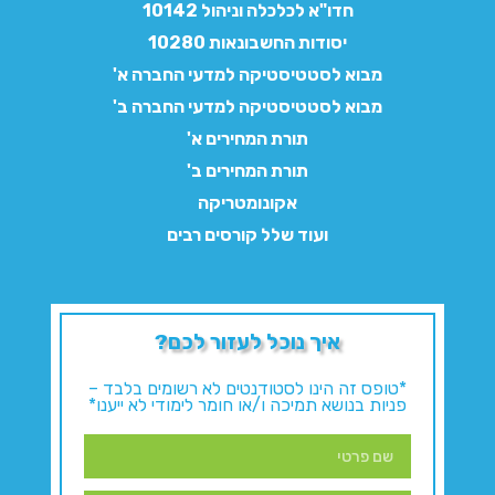
חדו"א לכלכלה וניהול 10142
יסודות החשבונאות 10280
מבוא לסטטיסטיקה למדעי החברה א'
מבוא לסטטיסטיקה למדעי החברה ב'
תורת המחירים א'
תורת המחירים ב'
אקונומטריקה
ועוד שלל קורסים רבים
איך נוכל לעזור לכם?
*טופס זה הינו לסטודנטים לא רשומים בלבד –
פניות בנושא תמיכה ו/או חומר לימודי לא ייענו*