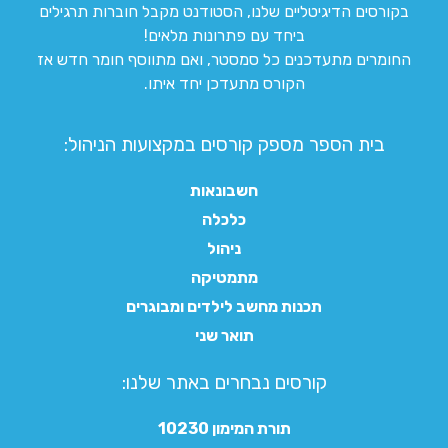
בקורסים הדיגיטליים שלנו, הסטודנט מקבל חוברות תרגילים
ביחד עם פתרונות מלאים!
החומרים מתעדכנים כל סמסטר, ואם מתווסף חומר חדש אז
הקורס מתעדכן יחד איתו.
בית הספר מספק קורסים במקצועות הניהול:
חשבונאות
כלכלה
ניהול
מתמטיקה
תכנות מחשב לילדים ומבוגרים
תואר שני
קורסים נבחרים באתר שלנו:​
תורת המימון 10230