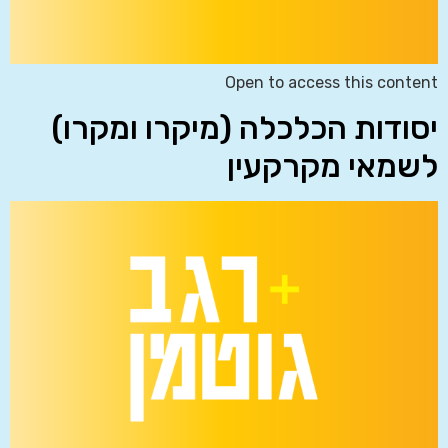
Open to access this content
יסודות הכלכלה (מיקרו ומקרו)
לשמאי מקרקעין