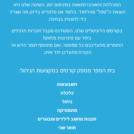
המכללות והאוניברסיטאות במינימום זמן. השיטה שלנו היא
הוצאת ה”טפל” מהלימוד. כלומר אנו מלמדים בדיוק מה שצריך
כדי להצטיין בבחינה.
בקורסים הדיגיטליים שלנו, הסטודנט מקבל חוברות תרגילים
ביחד עם פתרונות מלאים!
החומרים מתעדכנים כל סמסטר, ואם מתווסף חומר חדש אז
הקורס מתעדכן יחד איתו.
בית הספר מספק קורסים במקצועות הניהול:
חשבונאות
כלכלה
ניהול
מתמטיקה
תכנות מחשב לילדים ומבוגרים
תואר שני