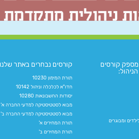
מספק קורסים
קורסים נבחרים באתר שלנו:​
ניהול:
תורת המימון 10230
חדו"א לכלכלה וניהול 10142
יסודות החשבונאות 10280
מבוא לסטטיסטיקה למדעי החברה א'
מבוא לסטטיסטיקה למדעי החברה ב'
לדים ומבוגרים
תורת המחירים א'
תורת המחירים ב'