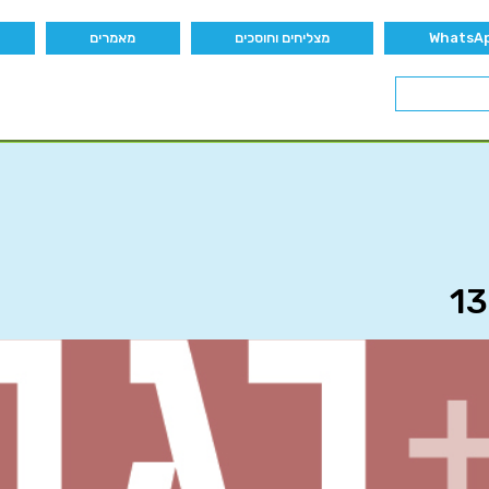
מצליחים וחוסכים
מאמרים