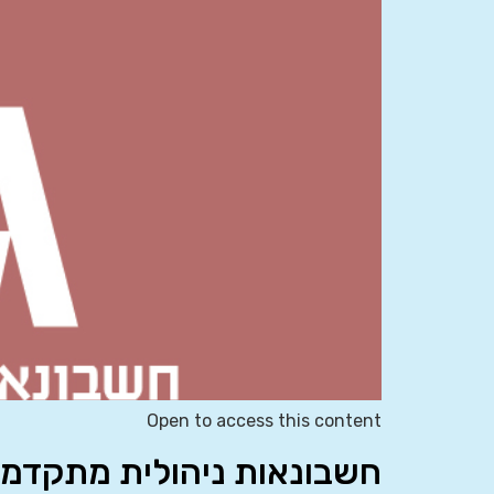
Open to access this content
חשבונאות ניהולית מתקדמת 861