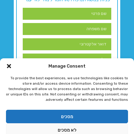
Manage Consent
To provide the best experiences, we use technologies like cookies to
store and/or access device information. Consenting to these
technologies will allow us to process data such as browsing behavior
or unique IDs on this site. Not consenting or withdrawing consent, may
adversely affect certain features and functions.
דברו איתנו!
מסכים
לא מסכים