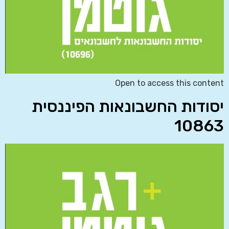
Open to access this content
יסודות החשבונאות הפיננסית
10863