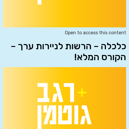
Open to access this content
כלכלה – הרשות לניירות ערך –
הקורס המלא!