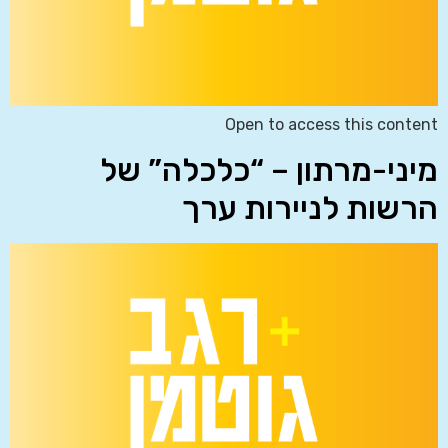
Open to access this content
מיני-מרתון – “כלכלה” של
הרשות לניירות ערך