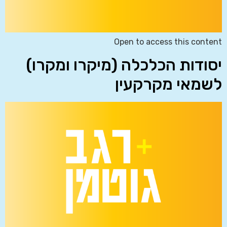
Open to access this content
יסודות הכלכלה (מיקרו ומקרו)
לשמאי מקרקעין