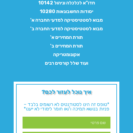
חדו"א לכלכלה וניהול 10142
יסודות החשבונאות 10280
מבוא לסטטיסטיקה למדעי החברה א'
מבוא לסטטיסטיקה למדעי החברה ב'
תורת המחירים א'
תורת המחירים ב'
אקונומטריקה
ועוד שלל קורסים רבים
איך נוכל לעזור לכם?
*טופס זה הינו לסטודנטים לא רשומים בלבד –
פניות בנושא תמיכה ו/או חומר לימודי לא ייענו*