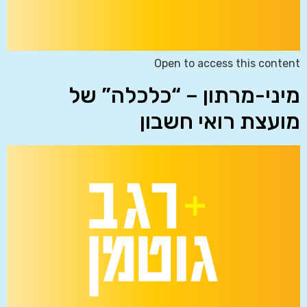
Open to access this content
מיני-מרתון – “כלכלה” של
מועצת רואי חשבון