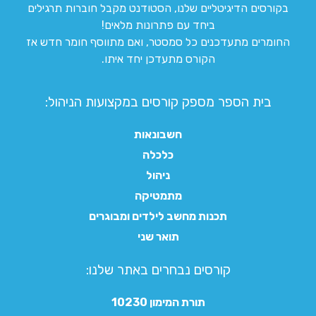
בקורסים הדיגיטליים שלנו, הסטודנט מקבל חוברות תרגילים
ביחד עם פתרונות מלאים!
החומרים מתעדכנים כל סמסטר, ואם מתווסף חומר חדש אז
הקורס מתעדכן יחד איתו.
בית הספר מספק קורסים במקצועות הניהול:
חשבונאות
כלכלה
ניהול
מתמטיקה
תכנות מחשב לילדים ומבוגרים
תואר שני
קורסים נבחרים באתר שלנו:​
תורת המימון 10230