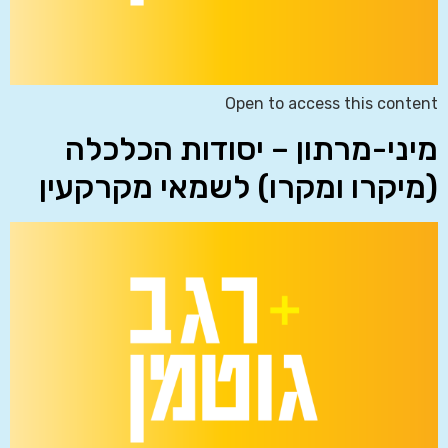
Open to access this content
מיני-מרתון – יסודות הכלכלה
(מיקרו ומקרו) לשמאי מקרקעין