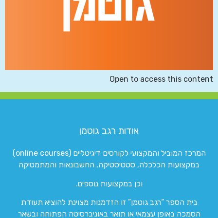
Open to access this content
אודות רגב גוטמן
המרכז המוביל והמקצועי לקורסים דיגיטליים (online courses)
במקצועות הכלכלה, סטטיסטיקה, החשבונאות והמתמטיקה
וכן במקצועות נוספים.
בית הספר “רגב גוטמן” זו הזדמנות מצוינת להוציא תעודת
הסמכה באופן עצמאי או תואר באוניברסיטה הפתוחה ובשאר