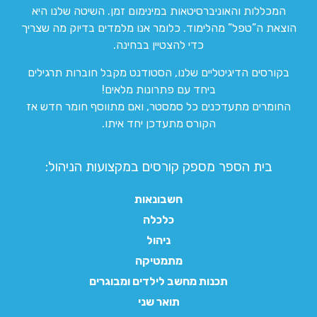
המכללות והאוניברסיטאות במינימום זמן. השיטה שלנו היא
הוצאת ה”טפל” מהלימוד. כלומר אנו מלמדים בדיוק מה שצריך
כדי להצטיין בבחינה.
בקורסים הדיגיטליים שלנו, הסטודנט מקבל חוברות תרגילים
ביחד עם פתרונות מלאים!
החומרים מתעדכנים כל סמסטר, ואם מתווסף חומר חדש אז
הקורס מתעדכן יחד איתו.
בית הספר מספק קורסים במקצועות הניהול:
חשבונאות
כלכלה
ניהול
מתמטיקה
תכנות מחשב לילדים ומבוגרים
תואר שני