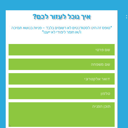
איך נוכל לעזור לכם?
*טופס זה הינו לסטודנטים לא רשומים בלבד – פניות בנושא תמיכה
ו/או חומר לימודי לא ייענו*