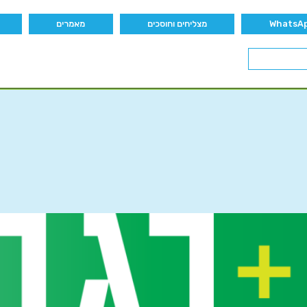
מצליחים וחוסכים
מאמרים