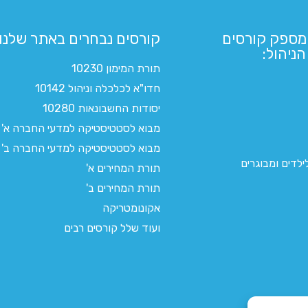
מספק קורסים
קורסים נבחרים באתר שלנו:​
ניהול:
תורת המימון 10230
חדו"א לכלכלה וניהול 10142
יסודות החשבונאות 10280
מבוא לסטטיסטיקה למדעי החברה א'
מבוא לסטטיסטיקה למדעי החברה ב'
לדים ומבוגרים
תורת המחירים א'
תורת המחירים ב'
אקונומטריקה
ועוד שלל קורסים רבים