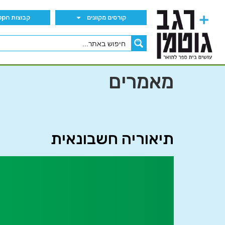
קורסים מקוונים
קבוצות הWhatsApp
מאמרים
תיאוריה חשבונאית