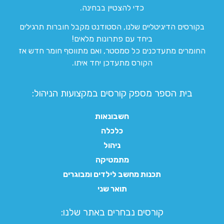
כדי להצטיין בבחינה.
בקורסים הדיגיטליים שלנו, הסטודנט מקבל חוברות תרגילים
ביחד עם פתרונות מלאים!
החומרים מתעדכנים כל סמסטר, ואם מתווסף חומר חדש אז
הקורס מתעדכן יחד איתו.
בית הספר מספק קורסים במקצועות הניהול:
חשבונאות
כלכלה
ניהול
מתמטיקה
תכנות מחשב לילדים ומבוגרים
תואר שני
קורסים נבחרים באתר שלנו:​