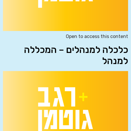
Open to access this content
כלכלה למנהלים – המכללה
למנהל