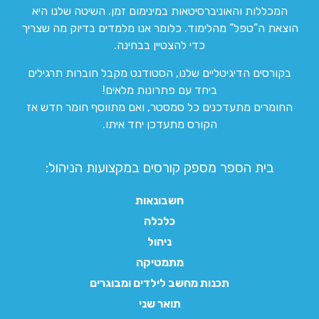
המכללות והאוניברסיטאות במינימום זמן. השיטה שלנו היא
הוצאת ה”טפל” מהלימוד. כלומר אנו מלמדים בדיוק מה שצריך
כדי להצטיין בבחינה.
בקורסים הדיגיטליים שלנו, הסטודנט מקבל חוברות תרגילים
ביחד עם פתרונות מלאים!
החומרים מתעדכנים כל סמסטר, ואם מתווסף חומר חדש אז
הקורס מתעדכן יחד איתו.
בית הספר מספק קורסים במקצועות הניהול:
חשבונאות
כלכלה
ניהול
מתמטיקה
תכנות מחשב לילדים ומבוגרים
תואר שני