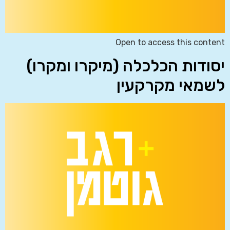
Open to access this content
יסודות הכלכלה (מיקרו ומקרו)
לשמאי מקרקעין