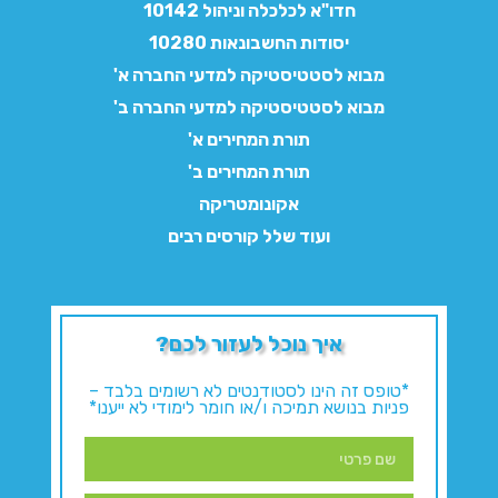
חדו"א לכלכלה וניהול 10142
יסודות החשבונאות 10280
מבוא לסטטיסטיקה למדעי החברה א'
מבוא לסטטיסטיקה למדעי החברה ב'
תורת המחירים א'
תורת המחירים ב'
אקונומטריקה
ועוד שלל קורסים רבים
איך נוכל לעזור לכם?
*טופס זה הינו לסטודנטים לא רשומים בלבד –
פניות בנושא תמיכה ו/או חומר לימודי לא ייענו*