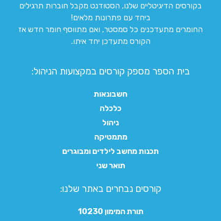
בקורסים הדיגיטליים שלנו, הסטודנט מקבל חוברות תרגילים
ביחד עם פתרונות מלאים!
החומרים מתעדכנים כל סמסטר, ואם מתווסף חומר חדש אז
הקורס מתעדכן יחד איתו.
בית הספר מספק קורסים במקצועות הניהול:
חשבונאות
כלכלה
ניהול
מתמטיקה
תכנות מחשב לילדים ומבוגרים
תואר שני
קורסים נבחרים באתר שלנו:​
תורת המימון 10230