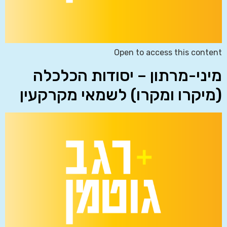
Open to access this content
מיני-מרתון – יסודות הכלכלה
(מיקרו ומקרו) לשמאי מקרקעין