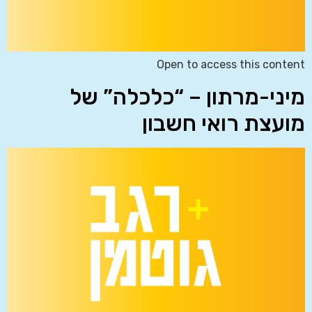
Open to access this content
מיני-מרתון – “כלכלה” של
מועצת רואי חשבון