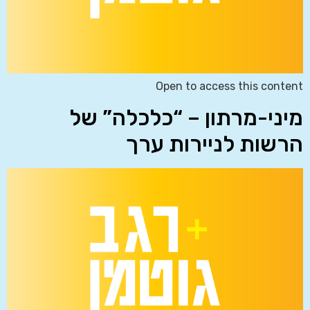
Open to access this content
מיני-מרתון – “כלכלה” של
הרשות לניירות ערך