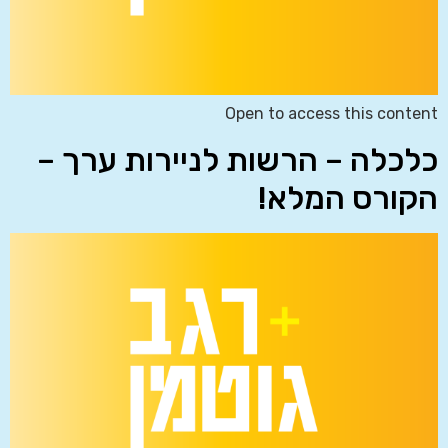
Open to access this content
כלכלה – הרשות לניירות ערך –
הקורס המלא!