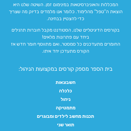
המכללות והאוניברסיטאות במינימום זמן. השיטה שלנו היא
הוצאת ה”טפל” מהלימוד. כלומר אנו מלמדים בדיוק מה שצריך
כדי להצטיין בבחינה.
בקורסים הדיגיטליים שלנו, הסטודנט מקבל חוברות תרגילים
ביחד עם פתרונות מלאים!
החומרים מתעדכנים כל סמסטר, ואם מתווסף חומר חדש אז
הקורס מתעדכן יחד איתו.
בית הספר מספק קורסים במקצועות הניהול:
חשבונאות
כלכלה
ניהול
מתמטיקה
תכנות מחשב לילדים ומבוגרים
תואר שני