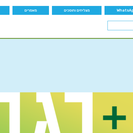
מצליחים וחוסכים
מאמרים