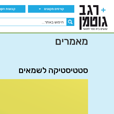
קורסים מקוונים
קבוצות הWhatsApp
מאמרים
סטטיסטיקה לשמאים