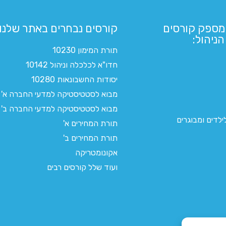
מספק קורסים
קורסים נבחרים באתר שלנו:​
ניהול:
תורת המימון 10230
חדו"א לכלכלה וניהול 10142
יסודות החשבונאות 10280
מבוא לסטטיסטיקה למדעי החברה א'
מבוא לסטטיסטיקה למדעי החברה ב'
לדים ומבוגרים
תורת המחירים א'
תורת המחירים ב'
אקונומטריקה
ועוד שלל קורסים רבים