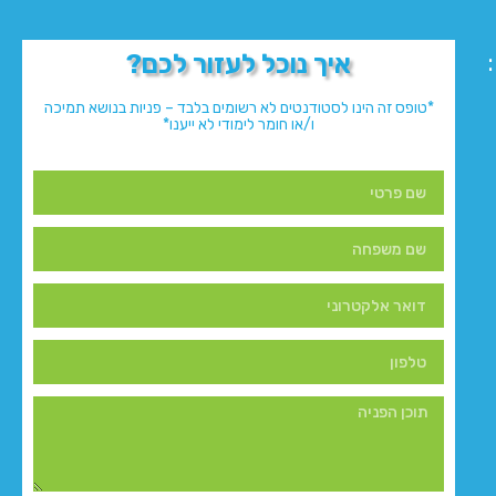
איך נוכל לעזור לכם?
*טופס זה הינו לסטודנטים לא רשומים בלבד – פניות בנושא תמיכה
ו/או חומר לימודי לא ייענו*