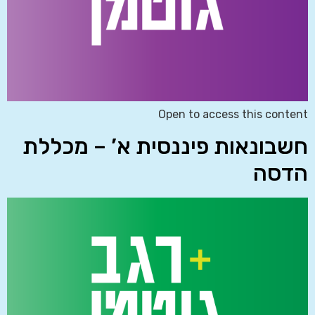
Open to access this content
חשבונאות פיננסית א’ – מכללת
הדסה