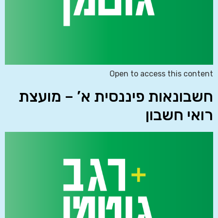
Open to access this content
חשבונאות פיננסית א’ – מועצת
רואי חשבון