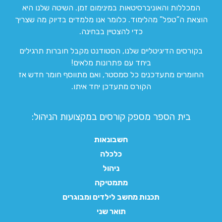
המכללות והאוניברסיטאות במינימום זמן. השיטה שלנו היא
הוצאת ה”טפל” מהלימוד. כלומר אנו מלמדים בדיוק מה שצריך
כדי להצטיין בבחינה.
בקורסים הדיגיטליים שלנו, הסטודנט מקבל חוברות תרגילים
ביחד עם פתרונות מלאים!
החומרים מתעדכנים כל סמסטר, ואם מתווסף חומר חדש אז
הקורס מתעדכן יחד איתו.
בית הספר מספק קורסים במקצועות הניהול:
חשבונאות
כלכלה
ניהול
מתמטיקה
תכנות מחשב לילדים ומבוגרים
תואר שני