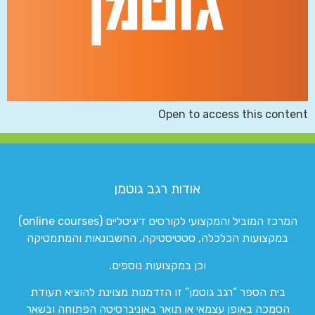
Open to access this content
אודות רגב גוטמן
המרכז המוביל והמקצועי לקורסים דיגיטליים (online courses)
במקצועות הכלכלה, סטטיסטיקה, החשבונאות והמתמטיקה
וכן במקצועות נוספים.
בית הספר “רגב גוטמן” זו הזדמנות מצוינת להוציא תעודת
הסמכה באופן עצמאי או תואר באוניברסיטה הפתוחה ובשאר