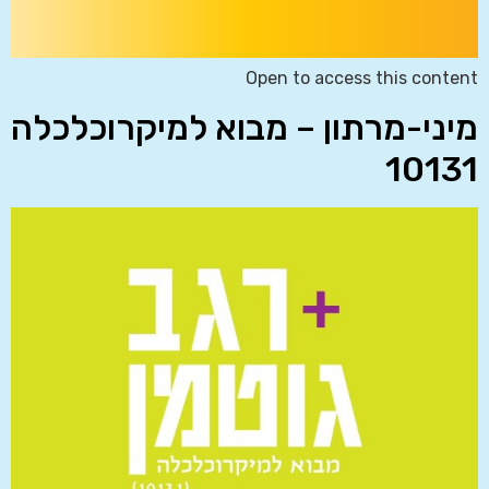
Open to access this content
מיני-מרתון – מבוא למיקרוכלכלה
10131