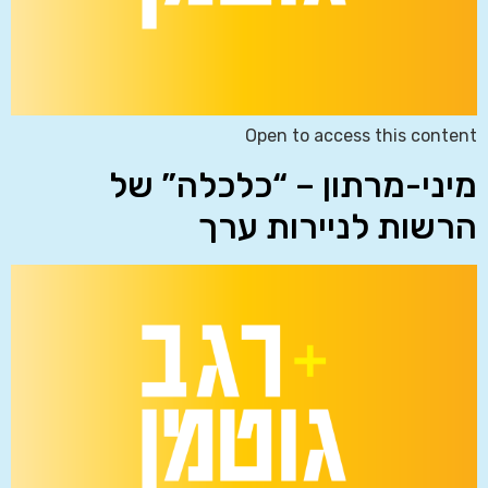
Open to access this content
מיני-מרתון – “כלכלה” של
הרשות לניירות ערך