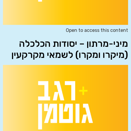
Open to access this content
מיני-מרתון – יסודות הכלכלה
(מיקרו ומקרו) לשמאי מקרקעין