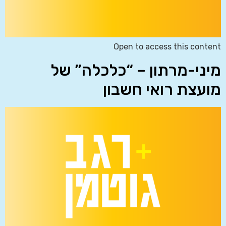
Open to access this content
מיני-מרתון – “כלכלה” של
מועצת רואי חשבון