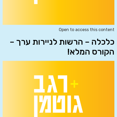
Open to access this content
כלכלה – הרשות לניירות ערך –
הקורס המלא!