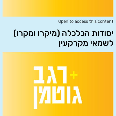
Open to access this content
יסודות הכלכלה (מיקרו ומקרו)
לשמאי מקרקעין