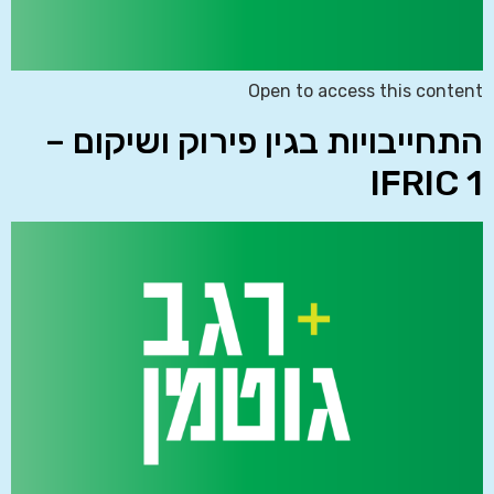
Open to access this content
התחייבויות בגין פירוק ושיקום –
IFRIC 1