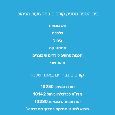
בית הספר מספק קורסים במקצועות הניהול:
חשבונאות
כלכלה
ניהול
מתמטיקה
תכנות מחשב לילדים ומבוגרים
תואר שני
קורסים נבחרים באתר שלנו:​
תורת המימון 10230
חדו"א לכלכלה וניהול 10142
יסודות החשבונאות 10280
מבוא לסטטיסטיקה למדעי החברה א'