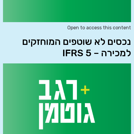
Open to access this content
נכסים לא שוטפים המוחזקים
למכירה – IFRS 5