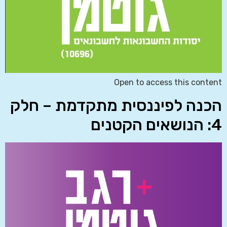
Open to access this content
הכנה לפיננסית מתקדמת – חלק
4: הנושאים הקטנים