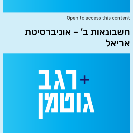
Open to access this content
חשבונאות ב’ – אוניברסיטת
אריאל