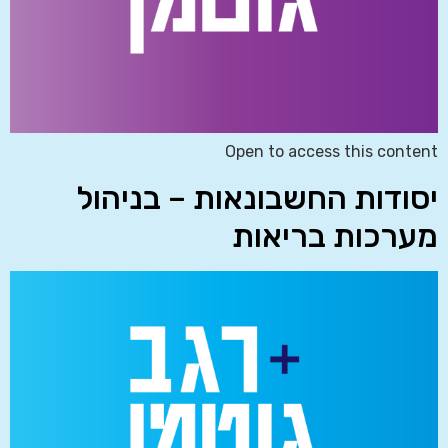
Open to access this content
יסודות החשבונאות – בניהול
מערכות בריאות