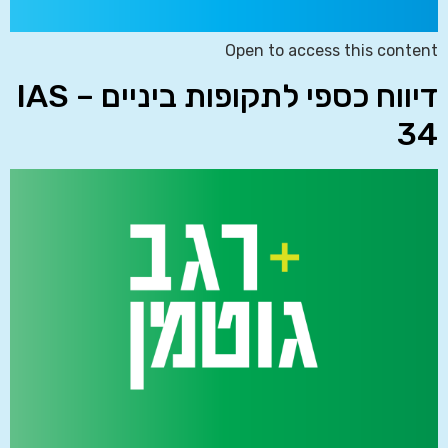
Open to access this content
דיווח כספי לתקופות ביניים – IAS
34