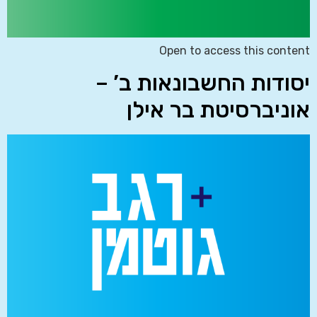
Open to access this content
יסודות החשבונאות ב’ –
אוניברסיטת בר אילן