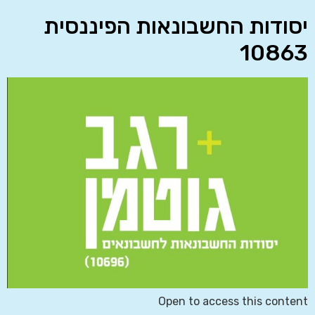
יסודות החשבונאות הפיננסית
10863
Open to access this content