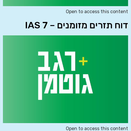
Open to access this content
דוח תזרים מזומנים – IAS 7
Open to access this content