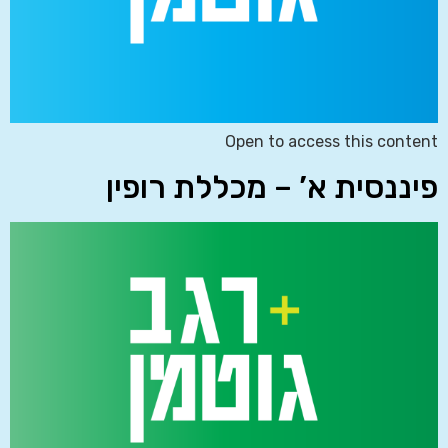
Open to access this content
פיננסית א’ – מכללת רופין