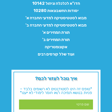
חדו"א לכלכלה וניהול 10142
יסודות החשבונאות 10280
מבוא לסטטיסטיקה למדעי החברה א'
מבוא לסטטיסטיקה למדעי החברה ב'
תורת המחירים א'
תורת המחירים ב'
אקונומטריקה
ועוד שלל קורסים רבים
איך נוכל לעזור לכם?
*טופס זה הינו לסטודנטים לא רשומים בלבד –
פניות בנושא תמיכה ו/או חומר לימודי לא ייענו*