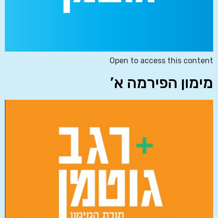
Open to access this content
מימון הפירמה א’