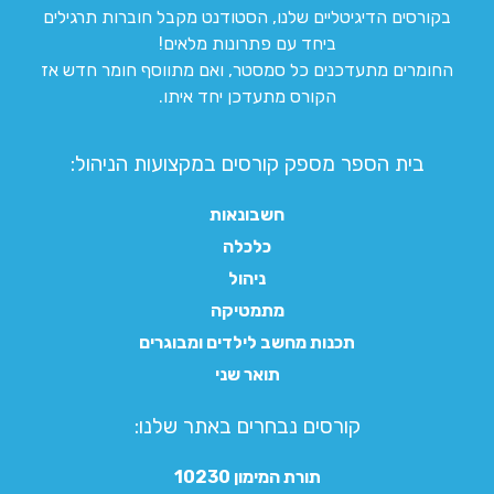
בקורסים הדיגיטליים שלנו, הסטודנט מקבל חוברות תרגילים
ביחד עם פתרונות מלאים!
החומרים מתעדכנים כל סמסטר, ואם מתווסף חומר חדש אז
הקורס מתעדכן יחד איתו.
בית הספר מספק קורסים במקצועות הניהול:
חשבונאות
כלכלה
ניהול
מתמטיקה
תכנות מחשב לילדים ומבוגרים
תואר שני
קורסים נבחרים באתר שלנו:​
תורת המימון 10230