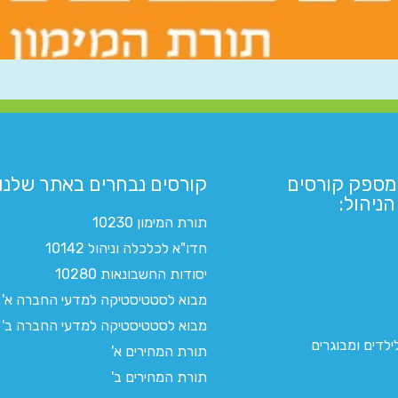
מספק קורסים
קורסים נבחרים באתר שלנו:​
ניהול:
תורת המימון 10230
חדו"א לכלכלה וניהול 10142
יסודות החשבונאות 10280
מבוא לסטטיסטיקה למדעי החברה א'
מבוא לסטטיסטיקה למדעי החברה ב'
לדים ומבוגרים
תורת המחירים א'
תורת המחירים ב'