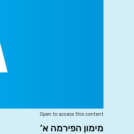
Open to access this content
מימון הפירמה א’