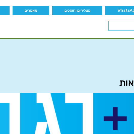
מצליחים וחוסכים
מאמרים
אות