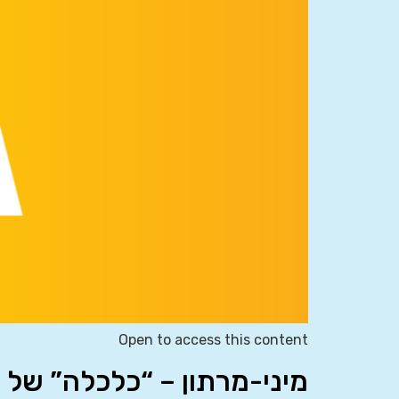
Open to access this content
מיני-מרתון – “כלכלה” של 