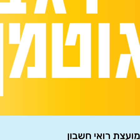
מועצת רואי חשבון