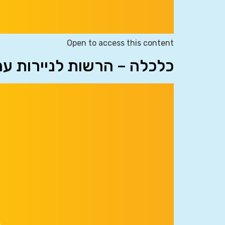
Open to access this content
כלכלה – הרשות לניירות ע