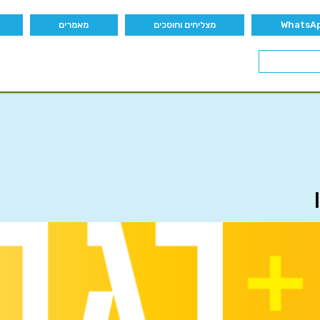
מצליחים וחוסכים
מאמרים