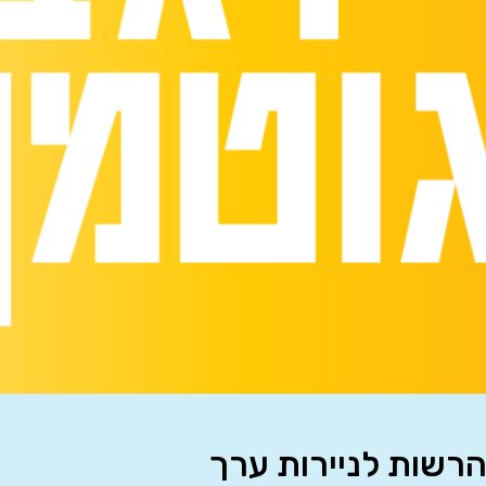
הרשות לניירות ערך