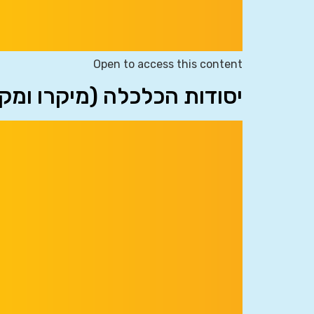
Open to access this content
יסודות הכלכלה (מיקרו ומק