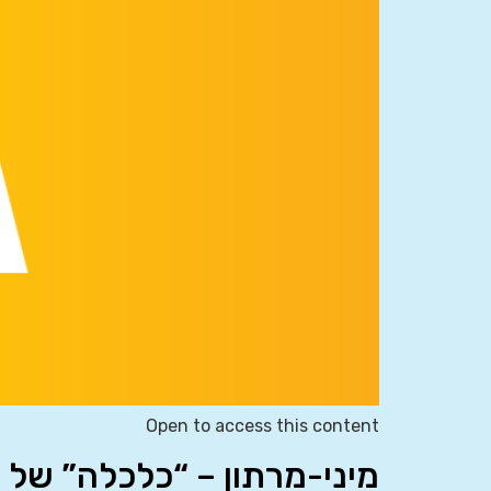
Open to access this content
מיני-מרתון – “כלכלה” של 