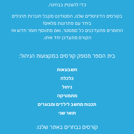
כדי להצטיין בבחינה.
בקורסים הדיגיטליים שלנו, הסטודנט מקבל חוברות תרגילים
ביחד עם פתרונות מלאים!
החומרים מתעדכנים כל סמסטר, ואם מתווסף חומר חדש אז
הקורס מתעדכן יחד איתו.
בית הספר מספק קורסים במקצועות הניהול:
חשבונאות
כלכלה
ניהול
מתמטיקה
תכנות מחשב לילדים ומבוגרים
תואר שני
קורסים נבחרים באתר שלנו:​