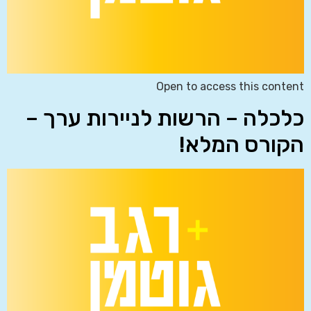
Open to access this content
כלכלה – הרשות לניירות ערך –
הקורס המלא!