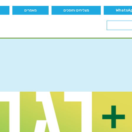
מצליחים וחוסכים
מאמרים