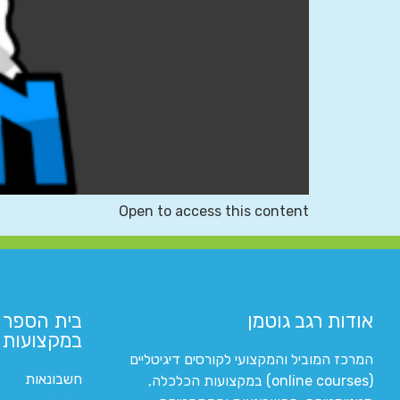
Open to access this content
אודות רגב גוטמן
בית הספר 
במקצועות ה
המרכז המוביל והמקצועי לקורסים דיגיטליים
חשבונאות
(online courses) במקצועות הכלכלה,