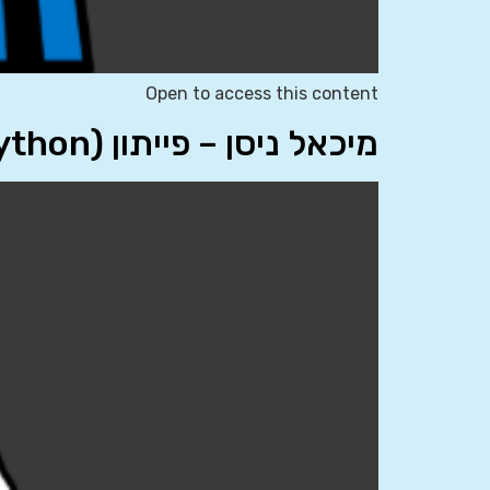
Open to access this content
מיכאל ניסן – פייתון (Python)