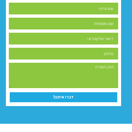
דברו איתנו!