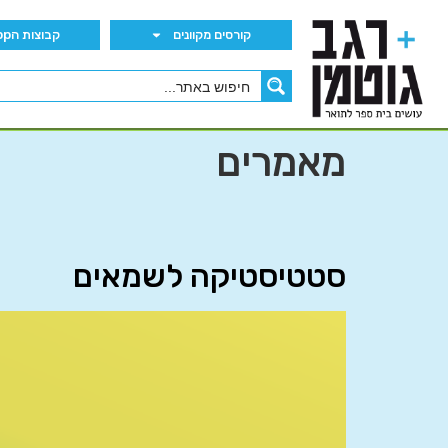
קורסים מקוונים
קבוצות הWhatsApp
מאמרים
סטטיסטיקה לשמאים