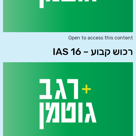
Open to access this content
רכוש קבוע – IAS 16