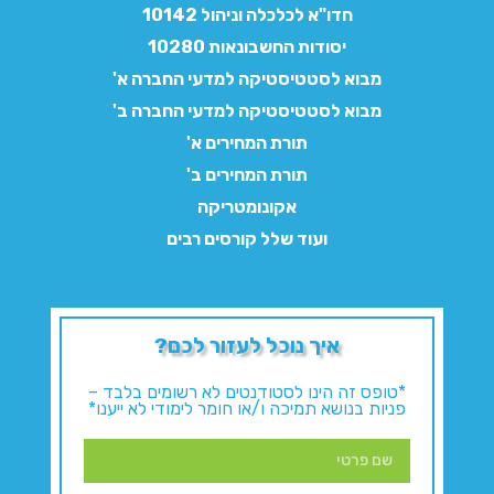
חדו"א לכלכלה וניהול 10142
יסודות החשבונאות 10280
מבוא לסטטיסטיקה למדעי החברה א'
מבוא לסטטיסטיקה למדעי החברה ב'
תורת המחירים א'
תורת המחירים ב'
אקונומטריקה
ועוד שלל קורסים רבים
איך נוכל לעזור לכם?
*טופס זה הינו לסטודנטים לא רשומים בלבד –
פניות בנושא תמיכה ו/או חומר לימודי לא ייענו*