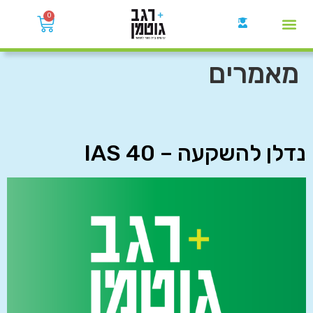
0
קבוצות הWhatsApp
מאמרים
נדלן להשקעה – IAS 40