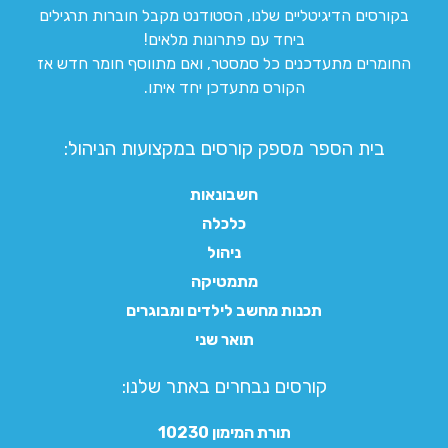
בקורסים הדיגיטליים שלנו, הסטודנט מקבל חוברות תרגילים
ביחד עם פתרונות מלאים!
החומרים מתעדכנים כל סמסטר, ואם מתווסף חומר חדש אז
הקורס מתעדכן יחד איתו.
בית הספר מספק קורסים במקצועות הניהול:
חשבונאות
כלכלה
ניהול
מתמטיקה
תכנות מחשב לילדים ומבוגרים
תואר שני
קורסים נבחרים באתר שלנו:​
תורת המימון 10230