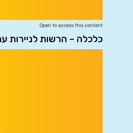
Open to access this content
כלכלה – הרשות לניירות ע