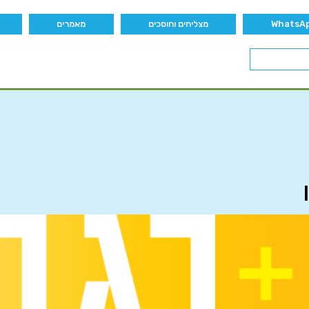
מצליחים וחוסכים
מאמרים