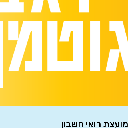
מועצת רואי חשבון