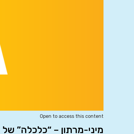
Open to access this content
מיני-מרתון – “כלכלה” של 