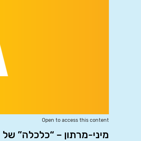
Open to access this content
מיני-מרתון – “כלכלה” של 