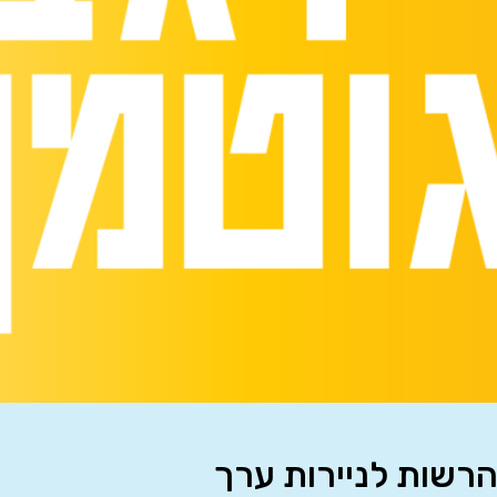
הרשות לניירות ערך