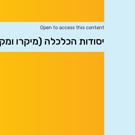
Open to access this content
יסודות הכלכלה (מיקרו ומק