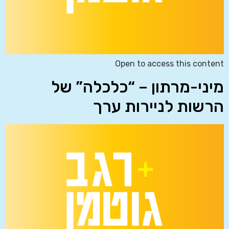
Open to access this content
מיני-מרתון – “כלכלה” של
הרשות לניירות ערך