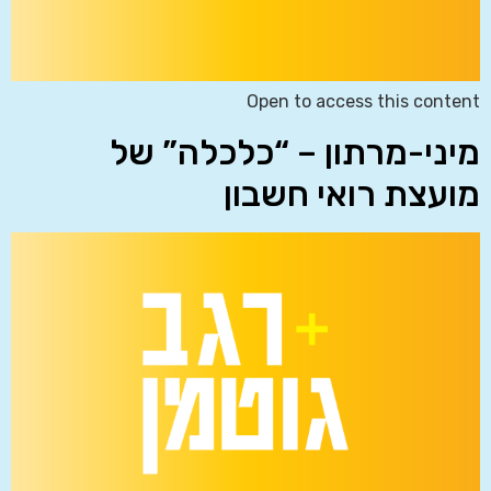
Open to access this content
מיני-מרתון – “כלכלה” של
מועצת רואי חשבון