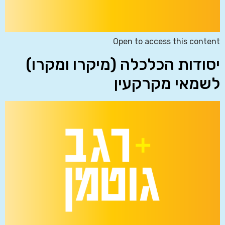
Open to access this content
יסודות הכלכלה (מיקרו ומקרו)
לשמאי מקרקעין