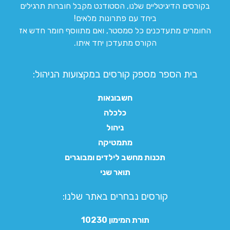
בקורסים הדיגיטליים שלנו, הסטודנט מקבל חוברות תרגילים
ביחד עם פתרונות מלאים!
החומרים מתעדכנים כל סמסטר, ואם מתווסף חומר חדש אז
הקורס מתעדכן יחד איתו.
בית הספר מספק קורסים במקצועות הניהול:
חשבונאות
כלכלה
ניהול
מתמטיקה
תכנות מחשב לילדים ומבוגרים
תואר שני
קורסים נבחרים באתר שלנו:​
תורת המימון 10230