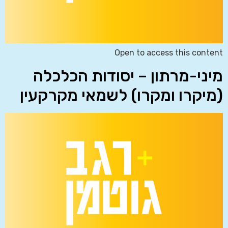
Open to access this content
מיני-מרתון – יסודות הכלכלה
(מיקרו ומקרו) לשמאי מקרקעין