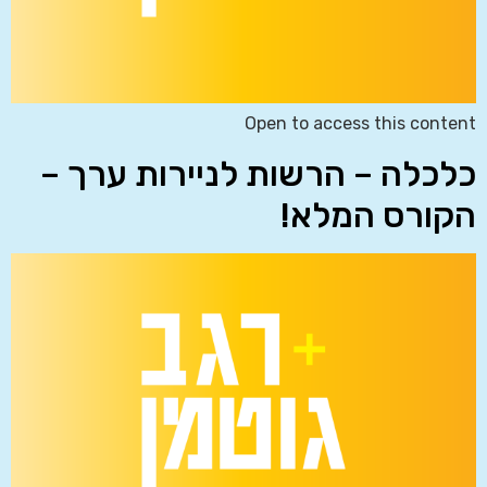
Open to access this content
כלכלה – הרשות לניירות ערך –
הקורס המלא!