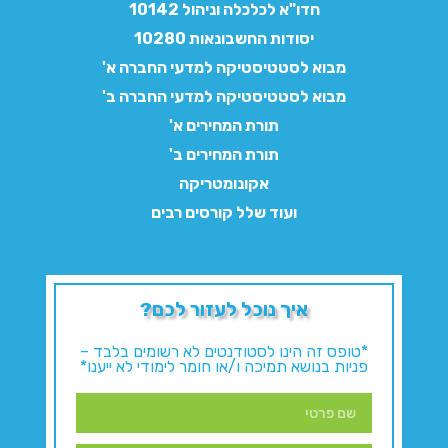
חדו"א לכלכלה וניהול 10142
יסודות החשבונאות 10280
מבוא לסטטיסטיקה למדעי החברה א'
מבוא לסטטיסטיקה למדעי החברה ב'
תורת המחירים א'
תורת המחירים ב'
אקונומטריקה
ועוד שלל קורסים רבים
איך נוכל לעזור לכם?
*טופס זה הינו לסטודנטים לא רשומים בלבד –
פניות בנושא תמיכה ו/או חומר לימודי לא ייענו*