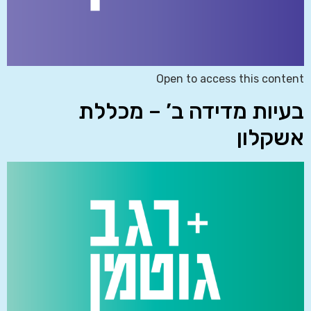
Open to access this content
בעיות מדידה ב’ – מכללת
אשקלון