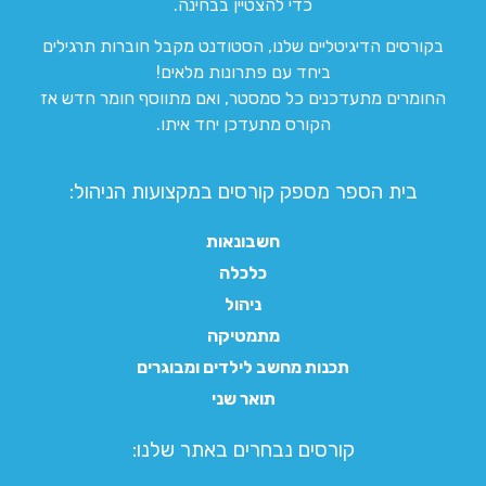
כדי להצטיין בבחינה.
בקורסים הדיגיטליים שלנו, הסטודנט מקבל חוברות תרגילים
ביחד עם פתרונות מלאים!
החומרים מתעדכנים כל סמסטר, ואם מתווסף חומר חדש אז
הקורס מתעדכן יחד איתו.
בית הספר מספק קורסים במקצועות הניהול:
חשבונאות
כלכלה
ניהול
מתמטיקה
תכנות מחשב לילדים ומבוגרים
תואר שני
קורסים נבחרים באתר שלנו:​