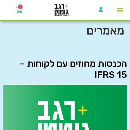
0
קבוצות הWhatsApp
מאמרים
הכנסות מחוזים עם לקוחות –
IFRS 15