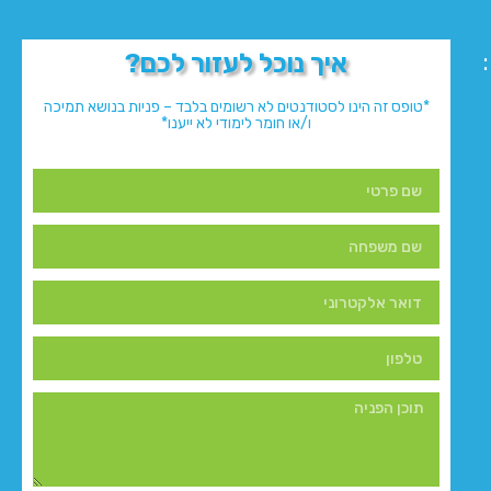
איך נוכל לעזור לכם?
*טופס זה הינו לסטודנטים לא רשומים בלבד – פניות בנושא תמיכה
ו/או חומר לימודי לא ייענו*