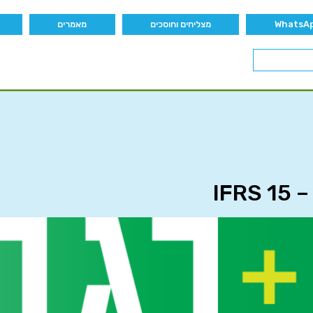
מצליחים וחוסכים
מאמרים
IF