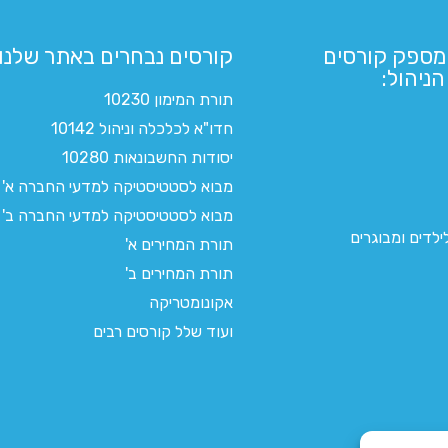
מספק קורסים
קורסים נבחרים באתר שלנו:​
ניהול:
תורת המימון 10230
חדו"א לכלכלה וניהול 10142
יסודות החשבונאות 10280
מבוא לסטטיסטיקה למדעי החברה א'
מבוא לסטטיסטיקה למדעי החברה ב'
לדים ומבוגרים
תורת המחירים א'
תורת המחירים ב'
אקונומטריקה
ועוד שלל קורסים רבים