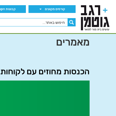
קורסים מקוונים
קבוצות הWhatsApp
מאמרים
הכנסות מחוזים עם לקוחות – RS 15