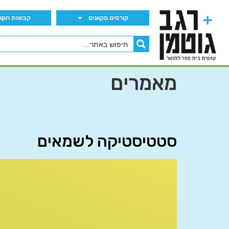
קורסים מקוונים
קבוצות הWhatsApp
מאמרים
סטטיסטיקה לשמאים