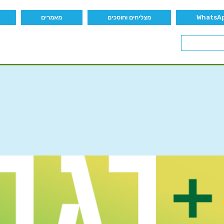
מצליחים וחוסכים
מאמרים