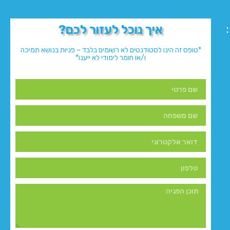
איך נוכל לעזור לכם?
*טופס זה הינו לסטודנטים לא רשומים בלבד – פניות בנושא תמיכה
ו/או חומר לימודי לא ייענו*