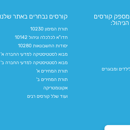
מספק קורסים
קורסים נבחרים באתר שלנו:​
ניהול:
תורת המימון 10230
חדו"א לכלכלה וניהול 10142
יסודות החשבונאות 10280
מבוא לסטטיסטיקה למדעי החברה א'
מבוא לסטטיסטיקה למדעי החברה ב'
לדים ומבוגרים
תורת המחירים א'
תורת המחירים ב'
אקונומטריקה
ועוד שלל קורסים רבים