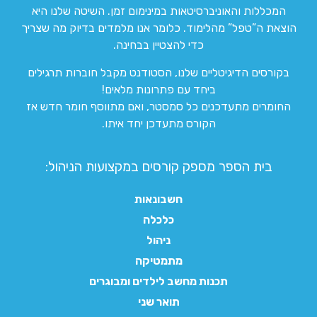
המכללות והאוניברסיטאות במינימום זמן. השיטה שלנו היא
הוצאת ה”טפל” מהלימוד. כלומר אנו מלמדים בדיוק מה שצריך
כדי להצטיין בבחינה.
בקורסים הדיגיטליים שלנו, הסטודנט מקבל חוברות תרגילים
ביחד עם פתרונות מלאים!
החומרים מתעדכנים כל סמסטר, ואם מתווסף חומר חדש אז
הקורס מתעדכן יחד איתו.
בית הספר מספק קורסים במקצועות הניהול:
חשבונאות
כלכלה
ניהול
מתמטיקה
תכנות מחשב לילדים ומבוגרים
תואר שני