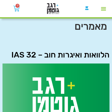
0
קבוצות הWhatsApp
מאמרים
הלוואות ואיגרות חוב – IAS 32