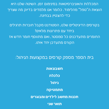
המכללות והאוניברסיטאות במינימום זמן. השיטה שלנו היא
הוצאת ה”טפל” מהלימוד. כלומר אנו מלמדים בדיוק מה שצריך
כדי להצטיין בבחינה.
בקורסים הדיגיטליים שלנו, הסטודנט מקבל חוברות תרגילים
ביחד עם פתרונות מלאים!
החומרים מתעדכנים כל סמסטר, ואם מתווסף חומר חדש אז
הקורס מתעדכן יחד איתו.
בית הספר מספק קורסים במקצועות הניהול:
חשבונאות
כלכלה
ניהול
מתמטיקה
תכנות מחשב לילדים ומבוגרים
תואר שני