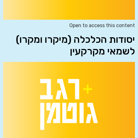
Open to access this content
יסודות הכלכלה (מיקרו ומקרו)
לשמאי מקרקעין