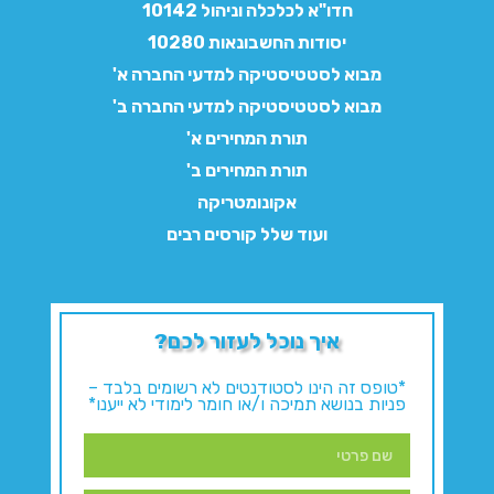
חדו"א לכלכלה וניהול 10142
יסודות החשבונאות 10280
מבוא לסטטיסטיקה למדעי החברה א'
מבוא לסטטיסטיקה למדעי החברה ב'
תורת המחירים א'
תורת המחירים ב'
אקונומטריקה
ועוד שלל קורסים רבים
איך נוכל לעזור לכם?
*טופס זה הינו לסטודנטים לא רשומים בלבד –
פניות בנושא תמיכה ו/או חומר לימודי לא ייענו*