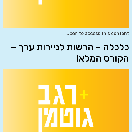
Open to access this content
כלכלה – הרשות לניירות ערך –
הקורס המלא!