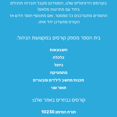
בקורסים הדיגיטליים שלנו, הסטודנט מקבל חוברות תרגילים
ביחד עם פתרונות מלאים!
החומרים מתעדכנים כל סמסטר, ואם מתווסף חומר חדש אז
הקורס מתעדכן יחד איתו.
בית הספר מספק קורסים במקצועות הניהול:
חשבונאות
כלכלה
ניהול
מתמטיקה
תכנות מחשב לילדים ומבוגרים
תואר שני
קורסים נבחרים באתר שלנו:​
תורת המימון 10230