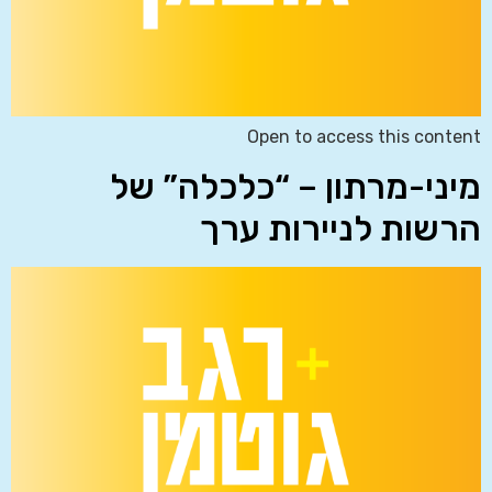
Open to access this content
מיני-מרתון – “כלכלה” של
הרשות לניירות ערך