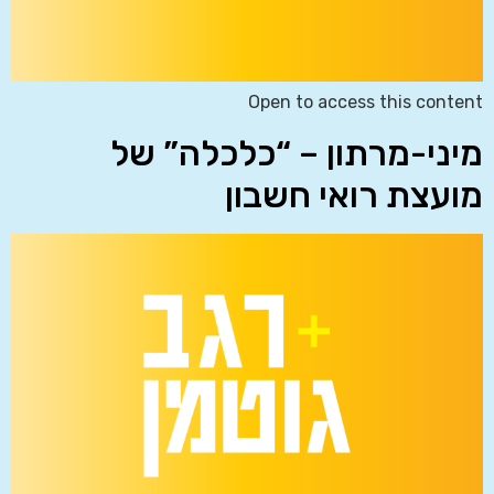
Open to access this content
מיני-מרתון – “כלכלה” של
מועצת רואי חשבון