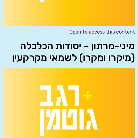
Open to access this content
מיני-מרתון – יסודות הכלכלה
(מיקרו ומקרו) לשמאי מקרקעין