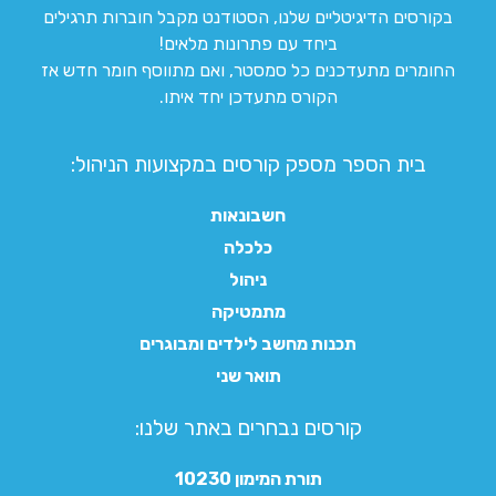
בקורסים הדיגיטליים שלנו, הסטודנט מקבל חוברות תרגילים
ביחד עם פתרונות מלאים!
החומרים מתעדכנים כל סמסטר, ואם מתווסף חומר חדש אז
הקורס מתעדכן יחד איתו.
בית הספר מספק קורסים במקצועות הניהול:
חשבונאות
כלכלה
ניהול
מתמטיקה
תכנות מחשב לילדים ומבוגרים
תואר שני
קורסים נבחרים באתר שלנו:​
תורת המימון 10230