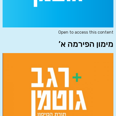
Open to access this content
מימון הפירמה א’