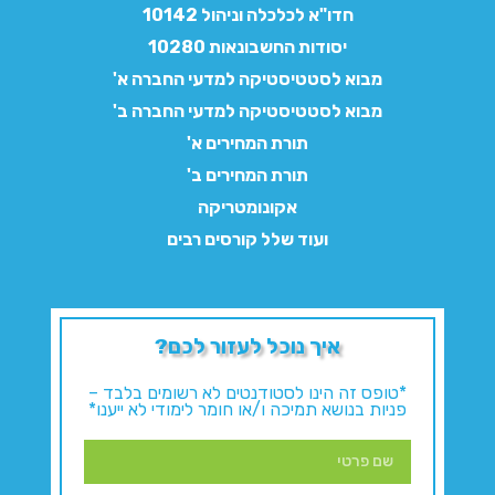
חדו"א לכלכלה וניהול 10142
יסודות החשבונאות 10280
מבוא לסטטיסטיקה למדעי החברה א'
מבוא לסטטיסטיקה למדעי החברה ב'
תורת המחירים א'
תורת המחירים ב'
אקונומטריקה
ועוד שלל קורסים רבים
איך נוכל לעזור לכם?
*טופס זה הינו לסטודנטים לא רשומים בלבד –
פניות בנושא תמיכה ו/או חומר לימודי לא ייענו*