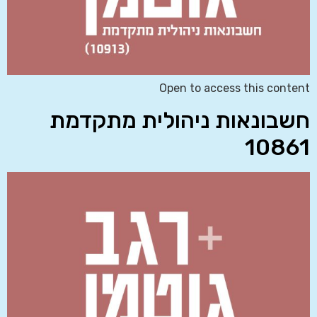
Open to access this content
חשבונאות ניהולית מתקדמת
10861