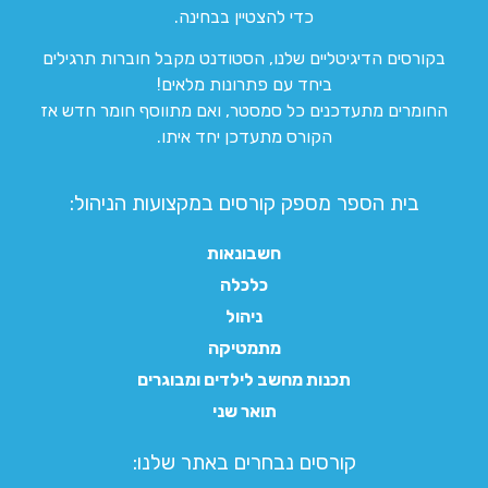
כדי להצטיין בבחינה.
בקורסים הדיגיטליים שלנו, הסטודנט מקבל חוברות תרגילים
ביחד עם פתרונות מלאים!
החומרים מתעדכנים כל סמסטר, ואם מתווסף חומר חדש אז
הקורס מתעדכן יחד איתו.
בית הספר מספק קורסים במקצועות הניהול:
חשבונאות
כלכלה
ניהול
מתמטיקה
תכנות מחשב לילדים ומבוגרים
תואר שני
קורסים נבחרים באתר שלנו:​