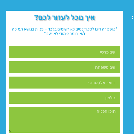
איך נוכל לעזור לכם?
*טופס זה הינו לסטודנטים לא רשומים בלבד – פניות בנושא תמיכה
ו/או חומר לימודי לא ייענו*