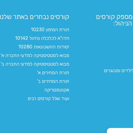
מספק קורסים
קורסים נבחרים באתר שלנו:​
ניהול:
תורת המימון 10230
חדו"א לכלכלה וניהול 10142
יסודות החשבונאות 10280
מבוא לסטטיסטיקה למדעי החברה א'
מבוא לסטטיסטיקה למדעי החברה ב'
לדים ומבוגרים
תורת המחירים א'
תורת המחירים ב'
אקונומטריקה
ועוד שלל קורסים רבים