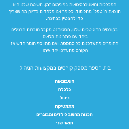
המכללות והאוניברסיטאות במינימום זמן. השיטה שלנו היא
הוצאת ה”טפל” מהלימוד. כלומר אנו מלמדים בדיוק מה שצריך
כדי להצטיין בבחינה.
בקורסים הדיגיטליים שלנו, הסטודנט מקבל חוברות תרגילים
ביחד עם פתרונות מלאים!
החומרים מתעדכנים כל סמסטר, ואם מתווסף חומר חדש אז
הקורס מתעדכן יחד איתו.
בית הספר מספק קורסים במקצועות הניהול:
חשבונאות
כלכלה
ניהול
מתמטיקה
תכנות מחשב לילדים ומבוגרים
תואר שני