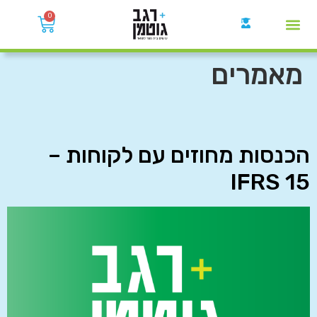
0
קבוצות הWhatsApp
מאמרים
הכנסות מחוזים עם לקוחות –
IFRS 15