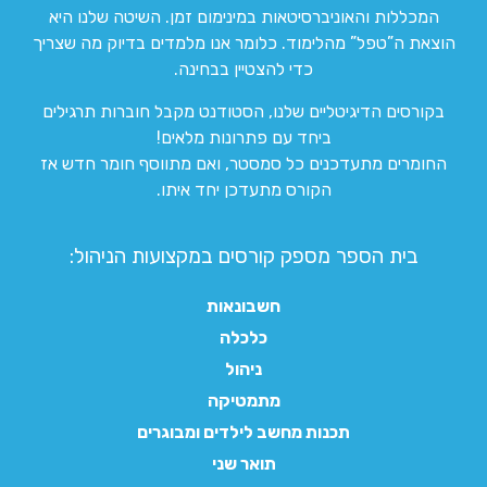
המכללות והאוניברסיטאות במינימום זמן. השיטה שלנו היא
הוצאת ה”טפל” מהלימוד. כלומר אנו מלמדים בדיוק מה שצריך
כדי להצטיין בבחינה.
בקורסים הדיגיטליים שלנו, הסטודנט מקבל חוברות תרגילים
ביחד עם פתרונות מלאים!
החומרים מתעדכנים כל סמסטר, ואם מתווסף חומר חדש אז
הקורס מתעדכן יחד איתו.
בית הספר מספק קורסים במקצועות הניהול:
חשבונאות
כלכלה
ניהול
מתמטיקה
תכנות מחשב לילדים ומבוגרים
תואר שני